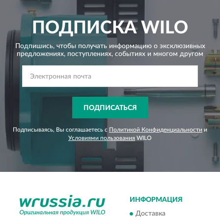
ПОДПИСКА
WILO
Подпишись, чтобы получать информацию о эксклюзивных
предложениях,
поступлениях, событиях и многом другом
ПОДПИСАТЬСЯ
Подписываясь, Вы соглашаетесь с
Политикой Конфиденциальности
и
Условиями пользования
WILO
ИНФОРМАЦИЯ
Доставка