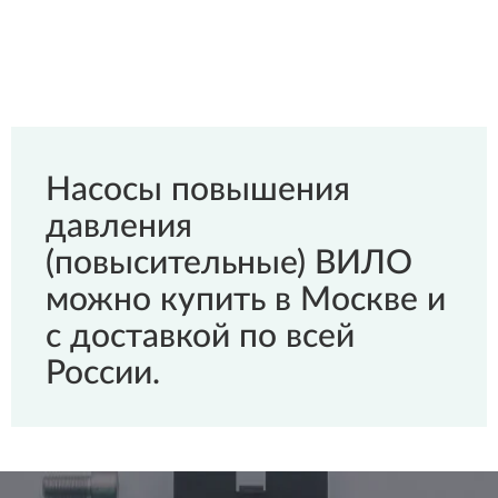
Насосы повышения
давления
(повысительные) ВИЛО
можно купить в Москве и
с доставкой по всей
России.