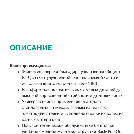
ОПИСАНИЕ
Ваши преимущества
Экономия энергии благодаря увеличению общего
КПД за счет улучшенной гидравлической части и
использования электродвигателей IE3
Катафорезное покрытие всех чугунных деталей для
высокой коррозионной стойкости и долговечности
Универсальность применения благодаря
стандартным размерам, разным вариантам
электродвигателей и исполнению рабочих колес из
разных материалов
Простое техническое обслуживание благодаря
удобной сменной муфте конструкции Back-Pull-Out