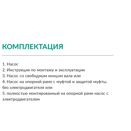
КОМПЛЕКТАЦИЯ
Насос
Инструкция по монтажу и эксплуатации
Насос со свободным концом вала или
Насос на опорной раме с муфтой и защитой муфты,
без электродвигателя или
полностью монтированный на опорной раме насос с
электродвигателем