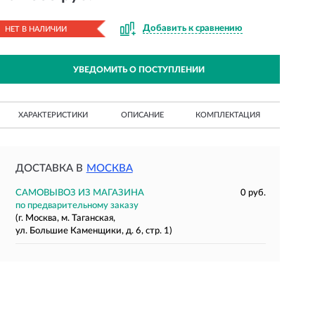
Добавить к сравнению
НЕТ В НАЛИЧИИ
УВЕДОМИТЬ О ПОСТУПЛЕНИИ
ХАРАКТЕРИСТИКИ
ОПИСАНИЕ
КОМПЛЕКТАЦИЯ
ДОСТАВКА В
МОСКВА
САМОВЫВОЗ ИЗ МАГАЗИНА
0 руб.
по предварительному заказу
(г. Москва, м. Таганская,
ул. Большие Каменщики, д. 6, стр. 1)