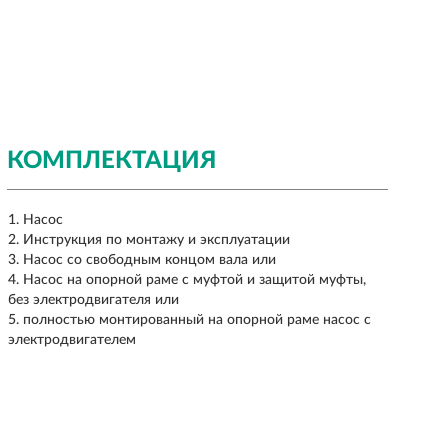
КОМПЛЕКТАЦИЯ
Насос
Инструкция по монтажу и эксплуатации
Насос со свободным концом вала или
Насос на опорной раме с муфтой и защитой муфты,
без электродвигателя или
полностью монтированный на опорной раме насос с
электродвигателем