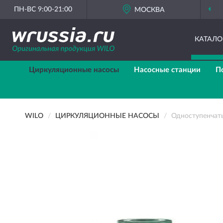
ПН-ВС 9:00-21:00
МОСКВА
КАТАЛО
Циркуляционные насосы
Насосные станции
П
WILO
ЦИРКУЛЯЦИОННЫЕ НАСОСЫ
Одноступенчат