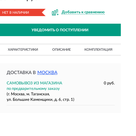
Добавить к сравнению
НЕТ В НАЛИЧИИ
УВЕДОМИТЬ О ПОСТУПЛЕНИИ
ХАРАКТЕРИСТИКИ
ОПИСАНИЕ
КОМПЛЕКТАЦИЯ
ДОСТАВКА В
МОСКВА
САМОВЫВОЗ ИЗ МАГАЗИНА
0 руб.
по предварительному заказу
(г. Москва, м. Таганская,
ул. Большие Каменщики, д. 6, стр. 1)