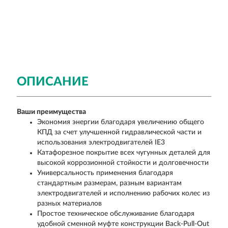
ОПИСАНИЕ
Ваши преимущества
Экономия энергии благодаря увеличению общего
КПД за счет улучшенной гидравлической части и
использования электродвигателей IE3
Катафорезное покрытие всех чугунных деталей для
высокой коррозионной стойкости и долговечности
Универсальность применения благодаря
стандартным размерам, разным вариантам
электродвигателей и исполнению рабочих колес из
разных материалов
Простое техническое обслуживание благодаря
удобной сменной муфте конструкции Back-Pull-Out