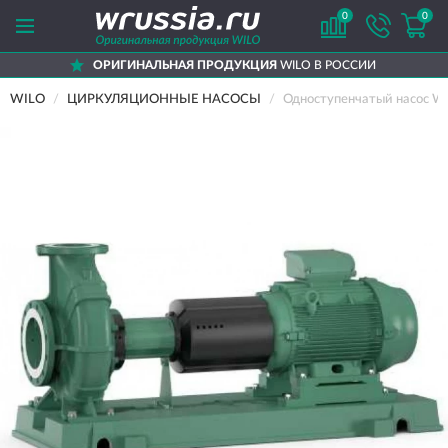
0
0
ОРИГИНАЛЬНАЯ ПРОДУКЦИЯ
WILO В РОССИИ
WILO
ЦИРКУЛЯЦИОННЫЕ НАСОСЫ
Одноступенчатый насос 