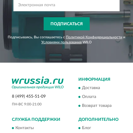
ПОДПИСАТЬСЯ
Подписываясь, Вы соглашаетесь с
Политикой Конфиденциальности
и
Условиями пользования
WILO
ИНФОРМАЦИЯ
Доставка
8 (499) 455-51-09
Оплата
ПН-ВС 9:00-21:00
Возврат товара
СЛУЖБА ПОДДЕРЖКИ
ДОПОЛНИТЕЛЬНО
Контакты
Блог