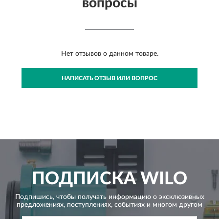
вопросы
Нет отзывов о данном товаре.
НАПИСАТЬ ОТЗЫВ ИЛИ ВОПРОС
ПОДПИСКА
WILO
Подпишись, чтобы получать информацию о эксклюзивных
предложениях,
поступлениях, событиях и многом другом