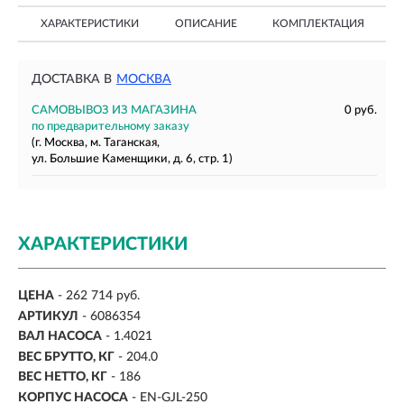
ХАРАКТЕРИСТИКИ
ОПИСАНИЕ
КОМПЛЕКТАЦИЯ
ДОСТАВКА В
МОСКВА
САМОВЫВОЗ ИЗ МАГАЗИНА
0 руб.
по предварительному заказу
(г. Москва, м. Таганская,
ул. Большие Каменщики, д. 6, стр. 1)
ХАРАКТЕРИСТИКИ
ЦЕНА
- 262 714 руб.
АРТИКУЛ
- 6086354
ВАЛ НАСОСА
-
1.4021
ВЕС БРУТТО, КГ
- 204.0
ВЕС НЕТТО, КГ
-
186
КОРПУС НАСОСА
- EN-GJL-250