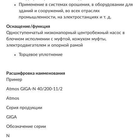
Применение в системах орошения, в оборудовании для
зданий и сооружений, во всех отраслях
промышленности, на электростанциях и т. д.
Оснащение/функция
Одноступенчатый низконапорный центробежный насос в
блочном исполнении с муфтой, кожухом муфты,
электродвигателем и опорной рамой
Торцевое уплотнение
Расшифровка наименования
Пример
Atmos GIGA-N 40/200-11/2
Atmos
Серия продукции
GIGA
Обозначение серии
N