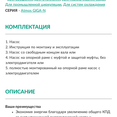
Для промышленной циркуляции
Для систем охлаждения
СЕРИЯ
-
Atmos GIGA-N
КОМПЛЕКТАЦИЯ
Насос
Инструкция по монтажу и эксплуатации
Насос со свободным концом вала или
Насос на опорной раме с муфтой и защитой муфты, без
электродвигателя или
полностью монтированный на опорной раме насос с
электродвигателем
ОПИСАНИЕ
Ваши преимущества
Экономия энергии благодаря увеличению общего КПД