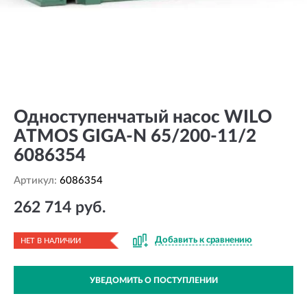
Одноступенчатый насос WILO
ATMOS GIGA-N 65/200-11/2
6086354
Артикул:
6086354
262 714 руб.
Добавить к сравнению
НЕТ В НАЛИЧИИ
УВЕДОМИТЬ О ПОСТУПЛЕНИИ