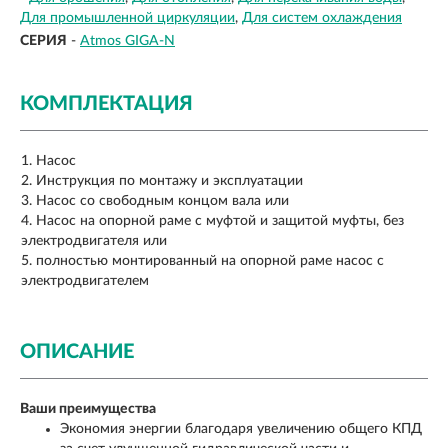
Для промышленной циркуляции
Для систем охлаждения
СЕРИЯ
-
Atmos GIGA-N
КОМПЛЕКТАЦИЯ
Насос
Инструкция по монтажу и эксплуатации
Насос со свободным концом вала или
Насос на опорной раме с муфтой и защитой муфты, без
электродвигателя или
полностью монтированный на опорной раме насос с
электродвигателем
ОПИСАНИЕ
Ваши преимущества
Экономия энергии благодаря увеличению общего КПД