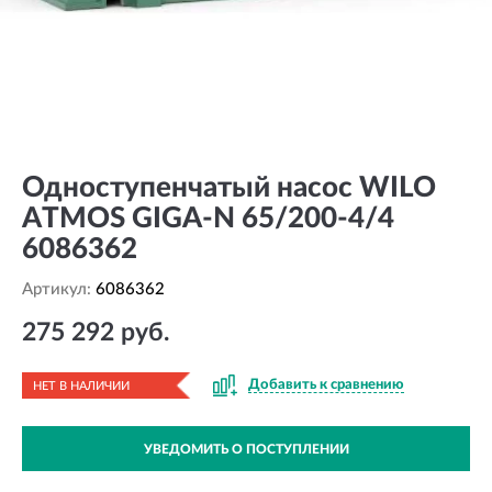
Одноступенчатый насос WILO
ATMOS GIGA-N 65/200-4/4
6086362
Артикул:
6086362
275 292 руб.
Добавить к сравнению
НЕТ В НАЛИЧИИ
УВЕДОМИТЬ О ПОСТУПЛЕНИИ