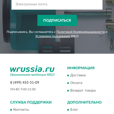
ПОДПИСАТЬСЯ
Подписываясь, Вы соглашаетесь с
Политикой Конфиденциальности
и
Условиями пользования
WILO
ИНФОРМАЦИЯ
Доставка
8 (499) 455-51-09
Оплата
ПН-ВС 9:00-21:00
Возврат товара
СЛУЖБА ПОДДЕРЖКИ
ДОПОЛНИТЕЛЬНО
Контакты
Блог