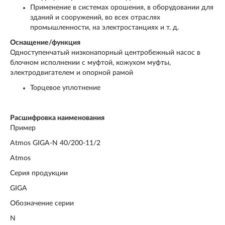
Применение в системах орошения, в оборудовании для
зданий и сооружений, во всех отраслях
промышленности, на электростанциях и т. д.
Оснащение/функция
Одноступенчатый низконапорный центробежный насос в
блочном исполнении с муфтой, кожухом муфты,
электродвигателем и опорной рамой
Торцевое уплотнение
Расшифровка наименования
Пример
Atmos GIGA-N 40/200-11/2
Atmos
Серия продукции
GIGA
Обозначение серии
N