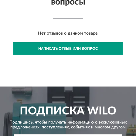
вопросы
Нет отзывов о данном товаре.
НАПИСАТЬ ОТЗЫВ ИЛИ ВОПРОС
ПОДПИСКА
WILO
Подпишись, чтобы получать информацию о эксклюзивных
предложениях,
поступлениях, событиях и многом другом