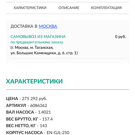
ХАРАКТЕРИСТИКИ
ОПИСАНИЕ
КОМПЛЕКТАЦИЯ
ДОСТАВКА В
МОСКВА
САМОВЫВОЗ ИЗ МАГАЗИНА
0 руб.
по предварительному заказу
(г. Москва, м. Таганская,
ул. Большие Каменщики, д. 6, стр. 1)
ХАРАКТЕРИСТИКИ
ЦЕНА
- 275 292 руб.
АРТИКУЛ
- 6086362
ВАЛ НАСОСА
-
1.4021
ВЕС БРУТТО, КГ
- 157.4
ВЕС НЕТТО, КГ
-
143
КОРПУС НАСОСА
- EN-GJL-250