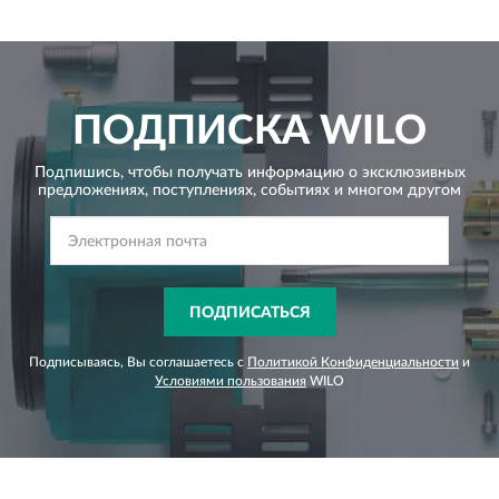
ПОДПИСКА
WILO
Подпишись, чтобы получать информацию о эксклюзивных
предложениях,
поступлениях, событиях и многом другом
ПОДПИСАТЬСЯ
Подписываясь, Вы соглашаетесь с
Политикой Конфиденциальности
и
Условиями пользования
WILO