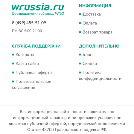
ИНФОРМАЦИЯ
Доставка
8 (499) 455-51-09
Оплата
ПН-ВС 9:00-21:00
Возврат товара
СЛУЖБА ПОДДЕРЖКИ
ДОПОЛНИТЕЛЬНО
Контакты
Блог
Карта сайта
Скидки
Публичная оферта
Политика
конфиденциальности
Пользовательское
соглашение
Вся информация на сайте носит исключительно
информационный характер и ни при каких условиях не
является публичной офертой, определяемой положениями
Статьи 437(2) Гражданского кодекса РФ.