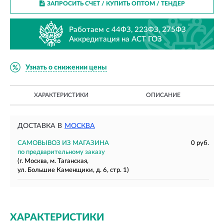
ЗАПРОСИТЬ СЧЕТ / КУПИТЬ ОПТОМ
/ ТЕНДЕР
Работаем с 44ФЗ, 223ФЗ, 275ФЗ
Аккредитация на АСТ ГОЗ
Узнать о снижении цены
ХАРАКТЕРИСТИКИ
ОПИСАНИЕ
ДОСТАВКА В
МОСКВА
САМОВЫВОЗ ИЗ МАГАЗИНА
0 руб.
по предварительному заказу
(г. Москва, м. Таганская,
ул. Большие Каменщики, д. 6, стр. 1)
ХАРАКТЕРИСТИКИ