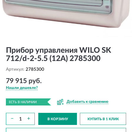
Прибор управления WILO SK
712/d-2-5.5 (12A) 2785300
Артикул:
2785300
79 915 руб.
Нашли дешевле?
Добавить к сравнению
ЕСТЬ В НАЛИЧИИ
−
+
В КОРЗИНУ
КУПИТЬ В 1 КЛИК