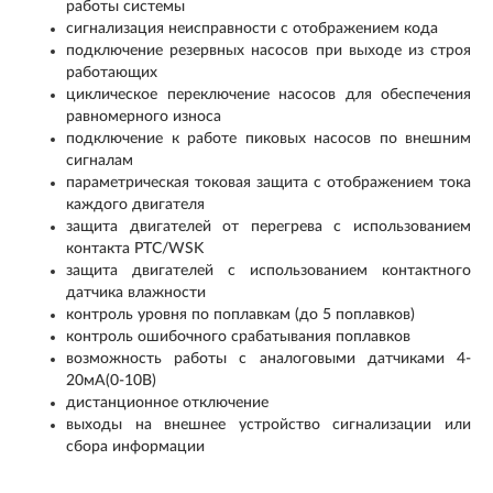
работы системы
сигнализация неисправности с отображением кода
подключение резервных насосов при выходе из строя
работающих
циклическое переключение насосов для обеспечения
равномерного износа
подключение к работе пиковых насосов по внешним
сигналам
параметрическая токовая защита с отображением тока
каждого двигателя
защита двигателей от перегрева с использованием
контакта PTC/WSK
защита двигателей с использованием контактного
датчика влажности
контроль уровня по поплавкам (до 5 поплавков)
контроль ошибочного срабатывания поплавков
возможность работы с аналоговыми датчиками 4-
20мA(0-10В)
дистанционное отключение
выходы на внешнее устройство сигнализации или
сбора информации