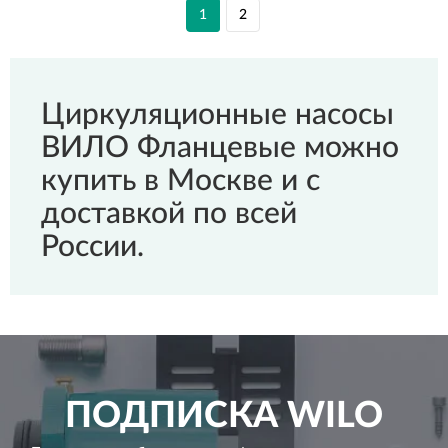
1
2
Циркуляционные насосы
ВИЛО Фланцевые можно
купить в Москве и с
доставкой по всей
России.
ПОДПИСКА
WILO