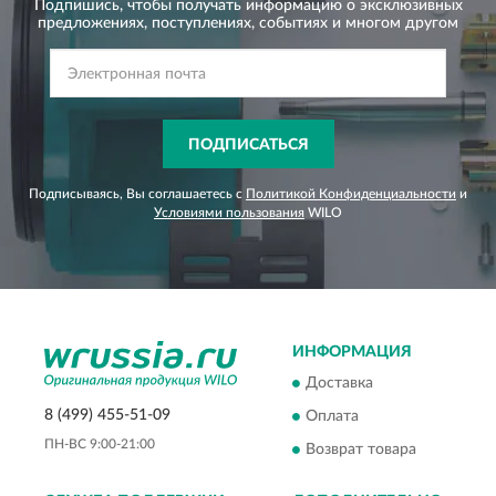
Подпишись, чтобы получать информацию о эксклюзивных
предложениях,
поступлениях, событиях и многом другом
ПОДПИСАТЬСЯ
Подписываясь, Вы соглашаетесь с
Политикой Конфиденциальности
и
Условиями пользования
WILO
ИНФОРМАЦИЯ
Доставка
8 (499) 455-51-09
Оплата
ПН-ВС 9:00-21:00
Возврат товара