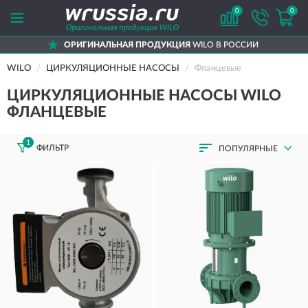
0
0
ОРИГИНАЛЬНАЯ ПРОДУКЦИЯ
WILO В РОССИИ
WILO
ЦИРКУЛЯЦИОННЫЕ НАСОСЫ
Фланцевые
ЦИРКУЛЯЦИОННЫЕ НАСОСЫ WILO
ФЛАНЦЕВЫЕ
1
ФИЛЬТР
ПОПУЛЯРНЫЕ