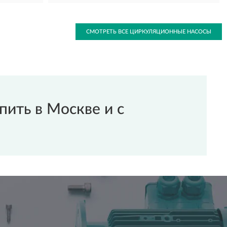
СМОТРЕТЬ ВСЕ ЦИРКУЛЯЦИОННЫЕ НАСОСЫ
ить в Москве и с