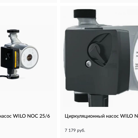
насос WILO NOC 25/6
Циркуляционный насос WILO 
7 179 руб.