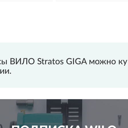
ы ВИЛО Stratos GIGA можно куп
ии.