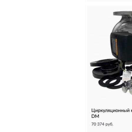
Циркуляционный 
DM
70 374 руб.