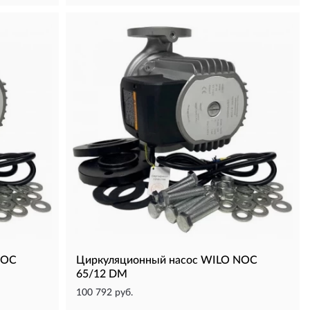
NOC
Циркуляционный насос WILO NOC
65/12 DM
100 792 руб.