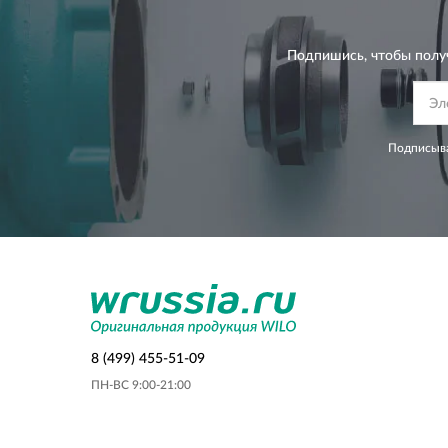
Подпишись, чтобы полу
Подписыва
8 (499) 455-51-09
ПН-ВС 9:00-21:00