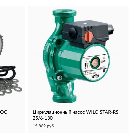
NOC
Циркуляционный насос WILO STAR-RS
25/6-130
15 869 руб.