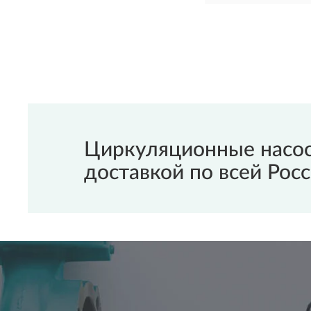
Циркуляционные насос
доставкой по всей Росс