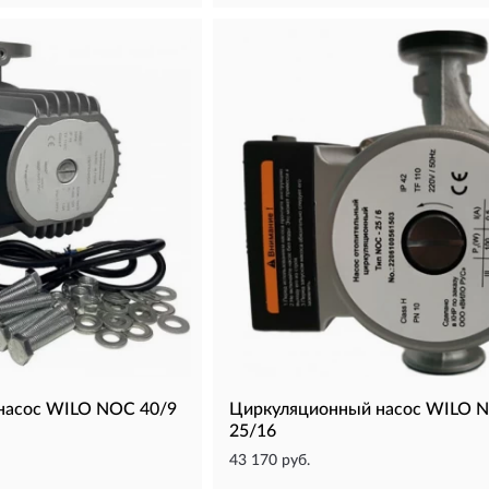
насос WILO NOC 40/9
Циркуляционный насос WILO 
25/16
43 170 руб.