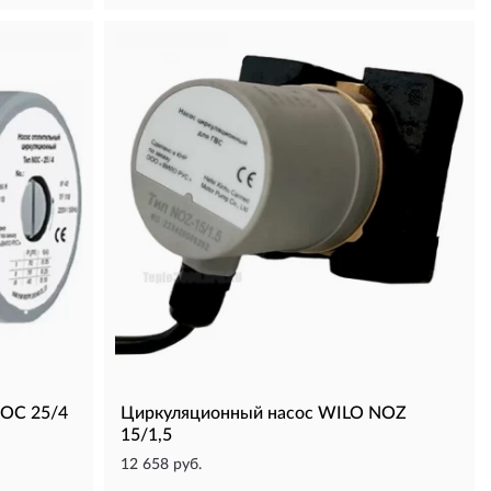
NOC 25/4
Циркуляционный насос WILO NOZ
15/1,5
12 658 руб.