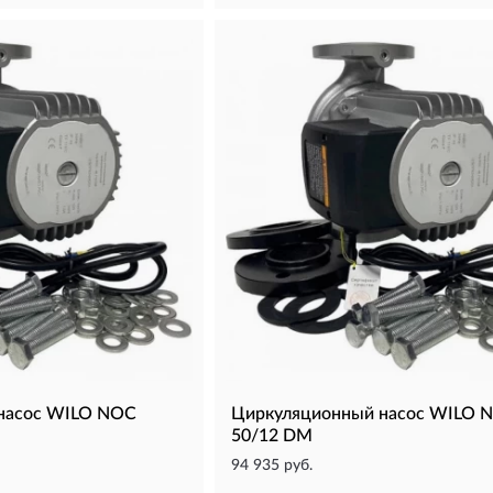
насос WILO NOC
Циркуляционный насос WILO 
50/12 DM
94 935 руб.