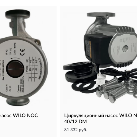
насос WILO NOC
Циркуляционный насос WILO 
40/12 DM
81 332 руб.