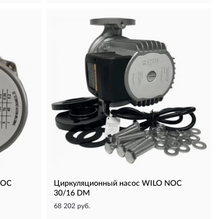
NOC
Циркуляционный насос WILO NOC
30/16 DM
68 202 руб.