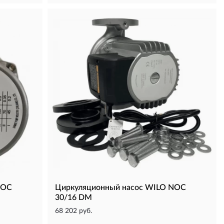
NOC
Циркуляционный насос WILO NOC
30/16 DM
68 202 руб.