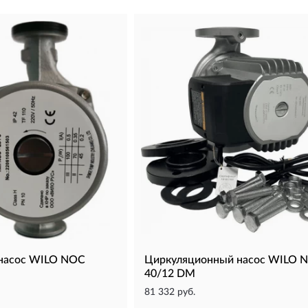
насос WILO NOC
Циркуляционный насос WILO 
40/12 DM
81 332 руб.