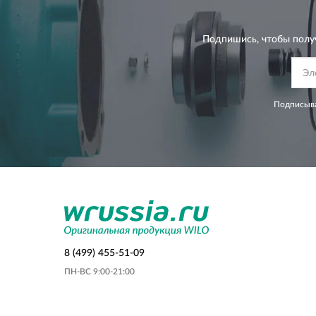
Подпишись, чтобы полу
Подписыва
8 (499) 455-51-09
ПН-ВС 9:00-21:00