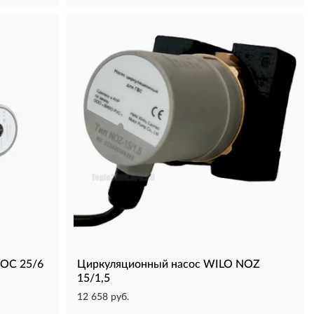
NOC 25/6
Циркуляционный насос WILO NOZ
15/1,5
12 658 руб.