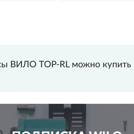
ы ВИЛО TOP-RL можно купить в