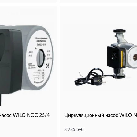
насос WILO NOC 25/4
Циркуляционный насос WILO 
8 785 руб.