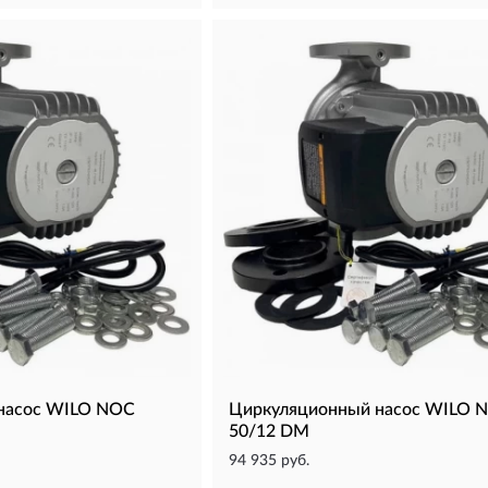
насос WILO NOC
Циркуляционный насос WILO 
50/12 DM
94 935 руб.