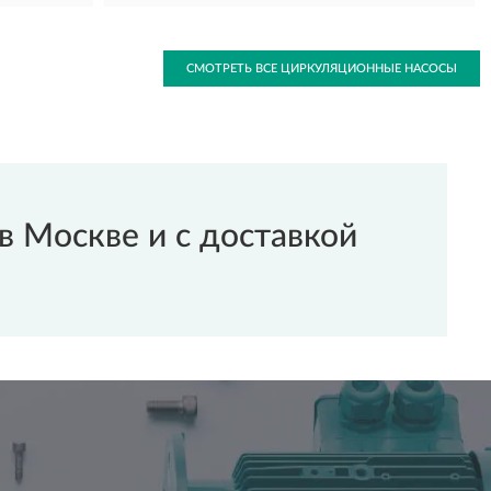
СМОТРЕТЬ ВСЕ ЦИРКУЛЯЦИОННЫЕ НАСОСЫ
 Москве и с доставкой