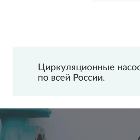
Циркуляционные насос
по всей России.