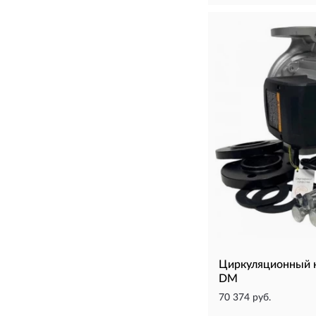
Циркуляционный 
DM
70 374 руб.