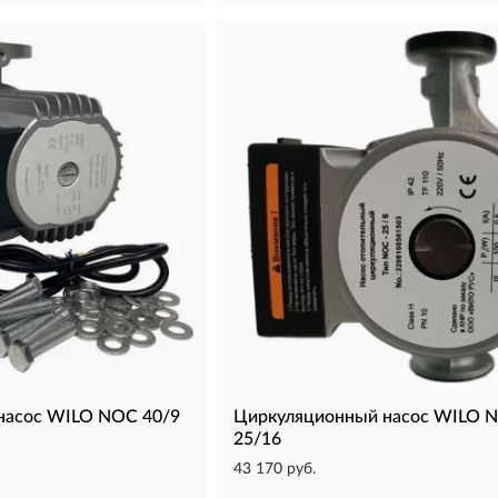
насос WILO NOC 40/9
Циркуляционный насос WILO 
25/16
43 170 руб.