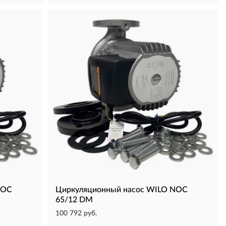
NOC
Циркуляционный насос WILO NOC
65/12 DM
100 792 руб.