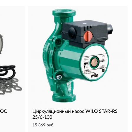
NOC
Циркуляционный насос WILO STAR-RS
25/6-130
15 869 руб.