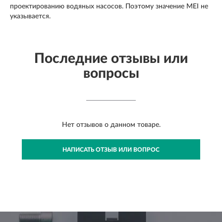
проектированию водяных насосов. Поэтому значение MEI не
указывается.
Последние отзывы или
вопросы
Нет отзывов о данном товаре.
НАПИСАТЬ ОТЗЫВ ИЛИ ВОПРОС