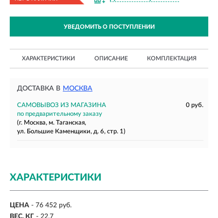
УВЕДОМИТЬ О ПОСТУПЛЕНИИ
ХАРАКТЕРИСТИКИ
ОПИСАНИЕ
КОМПЛЕКТАЦИЯ
ДОСТАВКА В
МОСКВА
САМОВЫВОЗ ИЗ МАГАЗИНА
0 руб.
по предварительному заказу
(г. Москва, м. Таганская,
ул. Большие Каменщики, д. 6, стр. 1)
ХАРАКТЕРИСТИКИ
ЦЕНА
- 76 452 руб.
ВЕС, КГ
-
22.7