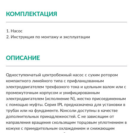
КОМПЛЕКТАЦИЯ
Насос
Инструкция по монтажу и эксплуатации
ОПИСАНИЕ
Одноступенчатый центробежный насос с сухим ротором
компактного линейного типа с прифланцованным
электродвигателем трехфазного тока и цельным валом или с
промежуточным корпусом и унифицированным
электродвигателем (исполнение N), жестко присоединенным
с помощью муфты. Серия IPL предназначена для установки в
трубах или на фундаменте. Консоли доступны в качестве
дополнительных принадлежностей. С не зависящим от
направления вращения скользящим торцовым уплотнением в
кожухе с принудительным охлаждением и снижающим