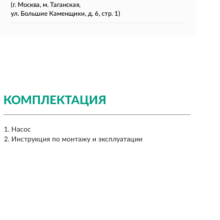
(г. Москва, м. Таганская,
ул. Большие Каменщики, д. 6, стр. 1)
КОМПЛЕКТАЦИЯ
Насос
Инструкция по монтажу и эксплуатации