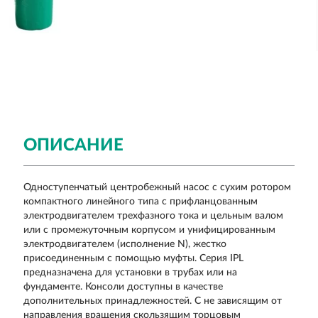
ОПИСАНИЕ
Одноступенчатый центробежный насос с сухим ротором
компактного линейного типа с прифланцованным
электродвигателем трехфазного тока и цельным валом
или с промежуточным корпусом и унифицированным
электродвигателем (исполнение N), жестко
присоединенным с помощью муфты. Серия IPL
предназначена для установки в трубах или на
фундаменте. Консоли доступны в качестве
дополнительных принадлежностей. С не зависящим от
направления вращения скользящим торцовым