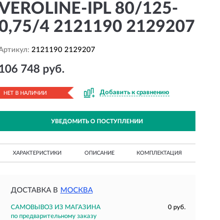
VEROLINE-IPL 80/125-
0,75/4 2121190 2129207
Артикул:
2121190 2129207
106 748 руб.
Добавить к сравнению
НЕТ В НАЛИЧИИ
УВЕДОМИТЬ О ПОСТУПЛЕНИИ
ХАРАКТЕРИСТИКИ
ОПИСАНИЕ
КОМПЛЕКТАЦИЯ
ДОСТАВКА В
МОСКВА
САМОВЫВОЗ ИЗ МАГАЗИНА
0 руб.
по предварительному заказу