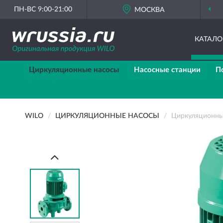
ПН-ВС 9:00-21:00
МОСКВА
КАТАЛО
Циркуляционные насосы
Насосные станции
П
WILO
ЦИРКУЛЯЦИОННЫЕ НАСОСЫ
Циркуляционный