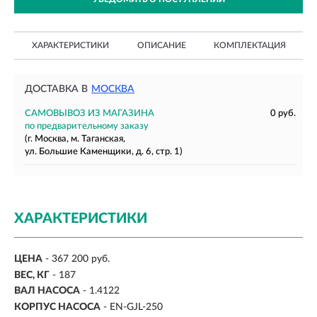
ХАРАКТЕРИСТИКИ
ОПИСАНИЕ
КОМПЛЕКТАЦИЯ
ДОСТАВКА В
МОСКВА
САМОВЫВОЗ ИЗ МАГАЗИНА
0 руб.
по предварительному заказу
(г. Москва, м. Таганская,
ул. Большие Каменщики, д. 6, стр. 1)
ХАРАКТЕРИСТИКИ
ЦЕНА
- 367 200 руб.
ВЕС, КГ
-
187
ВАЛ НАСОСА
-
1.4122
КОРПУС НАСОСА
- EN-GJL-250