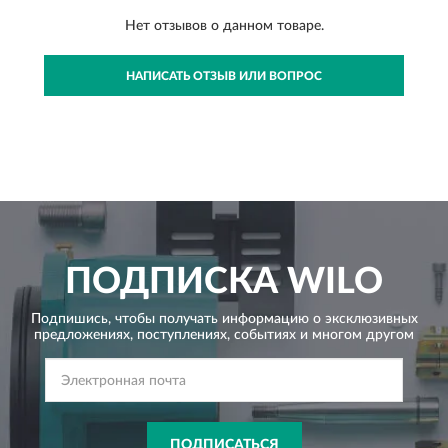
Нет отзывов о данном товаре.
НАПИСАТЬ ОТЗЫВ ИЛИ ВОПРОС
ПОДПИСКА
WILO
Подпишись, чтобы получать информацию о эксклюзивных
предложениях,
поступлениях, событиях и многом другом
ПОДПИСАТЬСЯ