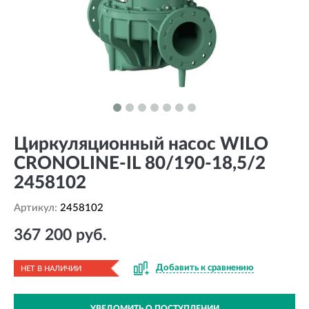
Циркуляционный насос WILO
CRONOLINE-IL 80/190-18,5/2
2458102
Артикул:
2458102
367 200 руб.
Добавить к сравнению
НЕТ В НАЛИЧИИ
УВЕДОМИТЬ О ПОСТУПЛЕНИИ