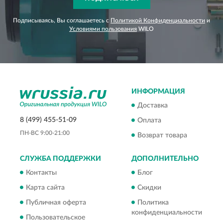
Подписываясь, Вы соглашаетесь с
Политикой Конфиденциальности
и
Условиями пользования
WILO
ИНФОРМАЦИЯ
Доставка
8 (499) 455-51-09
Оплата
ПН-ВС 9:00-21:00
Возврат товара
СЛУЖБА ПОДДЕРЖКИ
ДОПОЛНИТЕЛЬНО
Контакты
Блог
Карта сайта
Скидки
Публичная оферта
Политика
конфиденциальности
Пользовательское