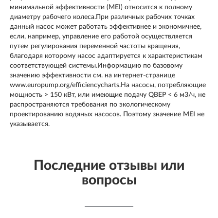
минимальной эффективности (MEI) относится к полному
диаметру рабочего колеса.При различных рабочих точках
данный насос может работать эффективнее и экономичнее,
если, например, управление его работой осуществляется
путем регулирования переменной частоты вращения,
благодаря которому насос адаптируется к характеристикам
соответствующей системы.Информацию по базовому
значению эффективности см. на интернет-странице
www.europump.org/efficiencycharts.На насосы, потребляющие
мощность > 150 кВт, или имеющие подачу QBEP < 6 м3/ч, не
распространяются требования по экологическому
проектированию водяных насосов. Поэтому значение MEI не
указывается.
Последние отзывы или
вопросы