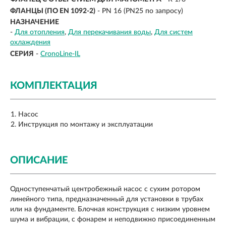
ФЛАНЦЫ (ПО EN 1092-2)
- PN 16 (PN25 по запросу)
НАЗНАЧЕНИЕ
-
Для отопления
Для перекачивания воды
Для систем
охлаждения
СЕРИЯ
-
CronoLine-IL
КОМПЛЕКТАЦИЯ
Насос
Инструкция по монтажу и эксплуатации
ОПИСАНИЕ
Одноступенчатый центробежный насос с сухим ротором
линейного типа, предназначенный для установки в трубах
или на фундаменте. Блочная конструкция с низким уровнем
шума и вибрации, с фонарем и неподвижно присоединенным