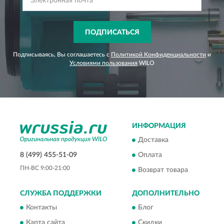
ПОДПИСАТЬСЯ
Подписываясь, Вы соглашаетесь с
Политикой Конфиденциальности
и
Условиями пользования
WILO
ИНФОРМАЦИЯ
Доставка
8 (499) 455-51-09
Оплата
ПН-ВС 9:00-21:00
Возврат товара
СЛУЖБА ПОДДЕРЖКИ
ДОПОЛНИТЕЛЬНО
Контакты
Блог
Карта сайта
Скидки