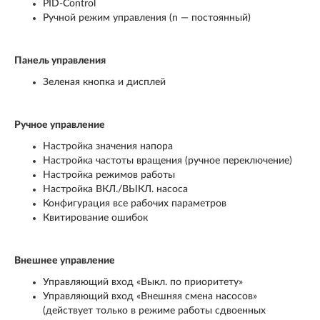
PID-Control
Ручной режим управления (n — постоянный)
Панель управления
Зеленая кнопка и дисплей
Ручное управление
Настройка значения напора
Настройка частоты вращения (ручное переключение)
Настройка режимов работы
Настройка ВКЛ./ВЫКЛ. насоса
Конфигурация все рабочих параметров
Квитирование ошибок
Внешнее управление
Управляющий вход «Выкл. по приоритету»
Управляющий вход «Внешняя смена насосов»
(действует только в режиме работы сдвоенных