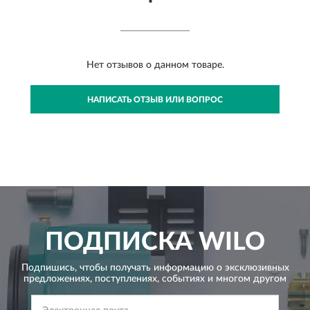
Нет отзывов о данном товаре.
НАПИСАТЬ ОТЗЫВ ИЛИ ВОПРОС
ПОДПИСКА
WILO
Подпишись, чтобы получать информацию о эксклюзивных
предложениях,
поступлениях, событиях и многом другом