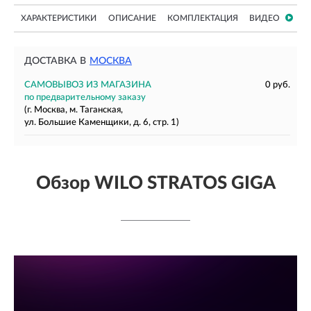
ХАРАКТЕРИСТИКИ
ОПИСАНИЕ
КОМПЛЕКТАЦИЯ
ВИДЕО
ДОСТАВКА В
МОСКВА
САМОВЫВОЗ ИЗ МАГАЗИНА
0 руб.
по предварительному заказу
(г. Москва, м. Таганская,
ул. Большие Каменщики, д. 6, стр. 1)
Обзор WILO STRATOS GIGA