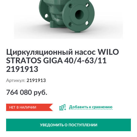
Циркуляционный насос WILO
STRATOS GIGA 40/4-63/11
2191913
Артикул:
2191913
764 080 руб.
Добавить к сравнению
НЕТ В НАЛИЧИИ
УВЕДОМИТЬ О ПОСТУПЛЕНИИ