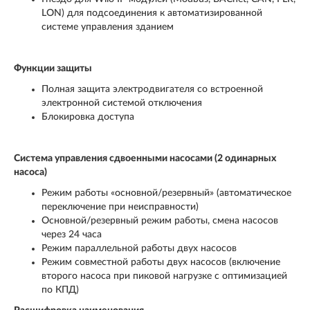
LON) для подсоединения к автоматизированной
системе управления зданием
Функции защиты
Полная защита электродвигателя со встроенной
электронной системой отключения
Блокировка доступа
Система управления сдвоенными насосами (2 одинарных
насоса)
Режим работы «основной/резервный» (автоматическое
переключение при неисправности)
Основной/резервный режим работы, смена насосов
через 24 часа
Режим параллельной работы двух насосов
Режим совместной работы двух насосов (включение
второго насоса при пиковой нагрузке с оптимизацией
по КПД)