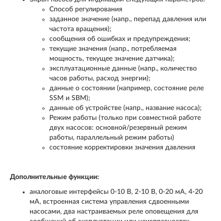
Способ регулирования
заданное значение (напр., перепад давления или
частота вращения);
сообщения об ошибках и предупреждения;
текущие значения (напр., потребляемая
мощность, текущее значение датчика);
эксплуатационные данные (напр., количество
часов работы, расход энергии);
данные о состоянии (например, состояние реле
SSM и SBM);
данные об устройстве (напр., название насоса);
Режим работы (только при совместной работе
двух насосов: основной/резервный режим
работы, параллельный режим работы)
состояние корректировки значения давления
Дополнительные функции:
аналоговые интерфейсы 0-10 В, 2-10 В, 0-20 мА, 4-20
мА, встроенная система управления сдвоенными
насосами, два настраиваемых реле оповещения для