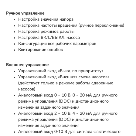
Ручное управление
Настройка значения напора
Настройка частоты вращения (ручное переключение)
Настройка режимов работы
Настройка ВКЛ./ВЫКЛ. насоса
Конфигурация все рабочих параметров
Квитирование ошибок
Внешнее управление
Управляющий вход «Выкл. по приоритету»
Управляющий вход «Внешняя смена насосов»
(действует только в режиме работы сдвоенных
насосов)
Аналоговый вход 0 – 10 В, 0 – 20 мА для ручного
режима управления (DDC) и дистанционного
изменения заданного значения
Аналоговый вход 2 – 10 В, 4 – 20 мА для ручного
режима управления (DDC) и дистанционного
изменения заданного значения
Аналоговый вход 0-10 В для сигнала фактического