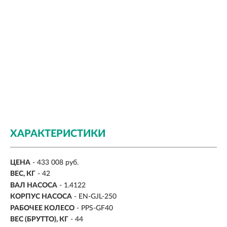
ХАРАКТЕРИСТИКИ
ЦЕНА
- 433 008 руб.
ВЕС, КГ
-
42
ВАЛ НАСОСА
-
1.4122
КОРПУС НАСОСА
- EN-GJL-250
РАБОЧЕЕ КОЛЕСО
- PPS-GF40
ВЕС (БРУТТО), КГ
- 44