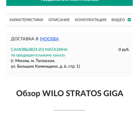
ХАРАКТЕРИСТИКИ
ОПИСАНИЕ
КОМПЛЕКТАЦИЯ
ВИДЕО
ДОСТАВКА В
МОСКВА
САМОВЫВОЗ ИЗ МАГАЗИНА
0 руб.
по предварительному заказу
(г. Москва, м. Таганская,
ул. Большие Каменщики, д. 6, стр. 1)
Обзор WILO STRATOS GIGA