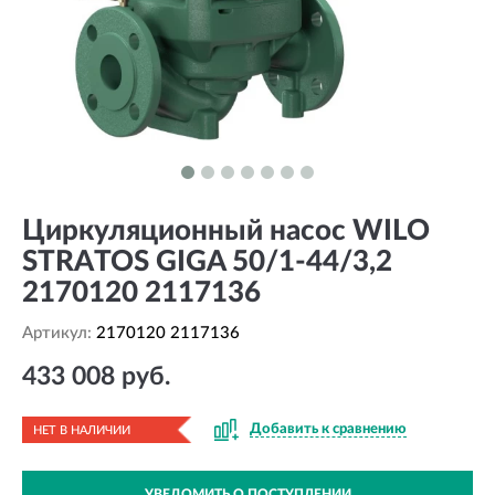
Циркуляционный насос WILO
STRATOS GIGA 50/1-44/3,2
2170120 2117136
Артикул:
2170120 2117136
433 008 руб.
Добавить к сравнению
НЕТ В НАЛИЧИИ
УВЕДОМИТЬ О ПОСТУПЛЕНИИ