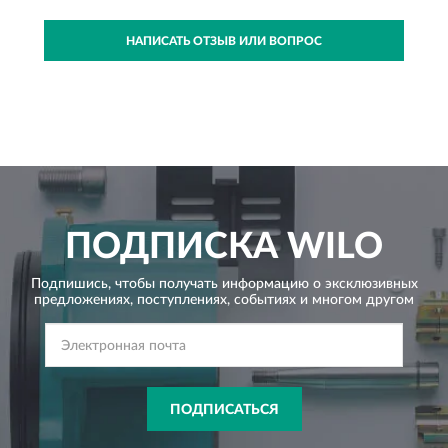
НАПИСАТЬ ОТЗЫВ ИЛИ ВОПРОС
ПОДПИСКА
WILO
Подпишись, чтобы получать информацию о эксклюзивных
предложениях,
поступлениях, событиях и многом другом
ПОДПИСАТЬСЯ