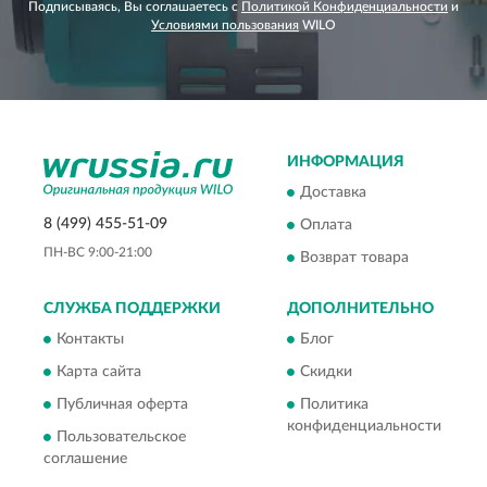
Подписываясь, Вы соглашаетесь с
Политикой Конфиденциальности
и
Условиями пользования
WILO
ИНФОРМАЦИЯ
Доставка
8 (499) 455-51-09
Оплата
ПН-ВС 9:00-21:00
Возврат товара
СЛУЖБА ПОДДЕРЖКИ
ДОПОЛНИТЕЛЬНО
Контакты
Блог
Карта сайта
Скидки
Публичная оферта
Политика
конфиденциальности
Пользовательское
соглашение