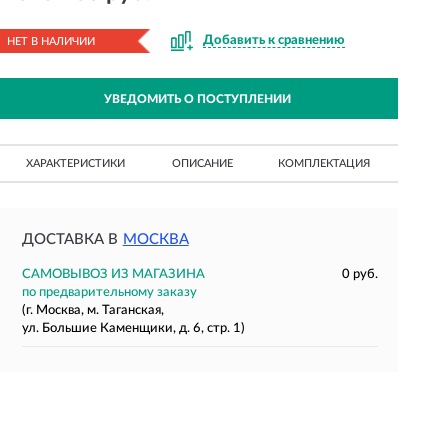
Добавить к сравнению
НЕТ В НАЛИЧИИ
УВЕДОМИТЬ О ПОСТУПЛЕНИИ
ХАРАКТЕРИСТИКИ
ОПИСАНИЕ
КОМПЛЕКТАЦИЯ
ДОСТАВКА В
МОСКВА
САМОВЫВОЗ ИЗ МАГАЗИНА
0 руб.
по предварительному заказу
(г. Москва, м. Таганская,
ул. Большие Каменщики, д. 6, стр. 1)