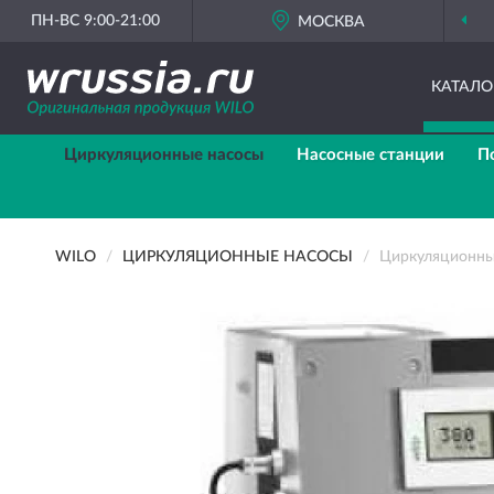
ПН-ВС 9:00-21:00
МОСКВА
ОРИГИНАЛЬН
КАТАЛО
Циркуляционные насосы
Насосные станции
П
WILO
ЦИРКУЛЯЦИОННЫЕ НАСОСЫ
Циркуляционны