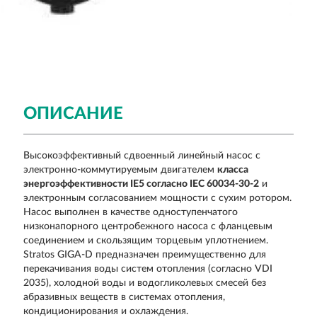
ОПИСАНИЕ
Высокоэффективный сдвоенный линейный насос с
электронно-коммутируемым двигателем
класса
энергоэффективности IE5 согласно IEC 60034-30-2
и
электронным согласованием мощности с сухим ротором.
Насос выполнен в качестве одноступенчатого
низконапорного центробежного насоса с фланцевым
соединением и скользящим торцевым уплотнением.
Stratos GIGA-D предназначен преимущественно для
перекачивания воды систем отопления (согласно VDI
2035), холодной воды и водогликолевых смесей без
абразивных веществ в системах отопления,
кондиционирования и охлаждения.