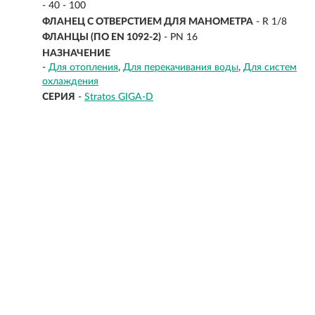
- 40 - 100
ФЛАНЕЦ С ОТВЕРСТИЕМ ДЛЯ МАНОМЕТРА
- R 1/8
ФЛАНЦЫ (ПО EN 1092-2)
- PN 16
НАЗНАЧЕНИЕ
-
Для отопления
Для перекачивания воды
Для систем
охлаждения
СЕРИЯ
-
Stratos GIGA-D