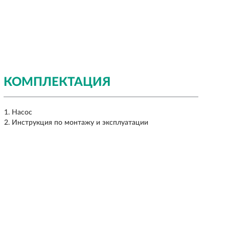
КОМПЛЕКТАЦИЯ
Насос
Инструкция по монтажу и эксплуатации