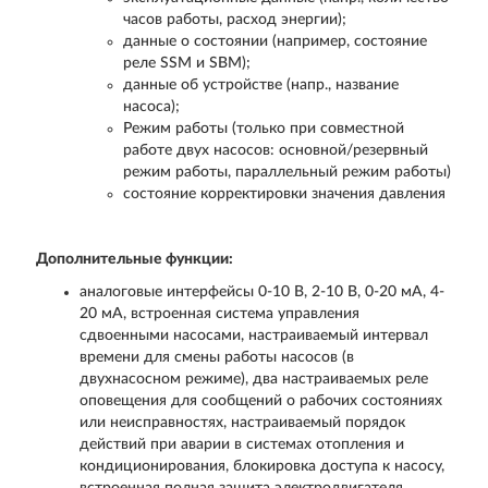
часов работы, расход энергии);
данные о состоянии (например, состояние
реле SSM и SBM);
данные об устройстве (напр., название
насоса);
Режим работы (только при совместной
работе двух насосов: основной/резервный
режим работы, параллельный режим работы)
состояние корректировки значения давления
Дополнительные функции:
аналоговые интерфейсы 0-10 В, 2-10 В, 0-20 мА, 4-
20 мА, встроенная система управления
сдвоенными насосами, настраиваемый интервал
времени для смены работы насосов (в
двухнасосном режиме), два настраиваемых реле
оповещения для сообщений о рабочих состояниях
или неисправностях, настраиваемый порядок
действий при аварии в системах отопления и
кондиционирования, блокировка доступа к насосу,