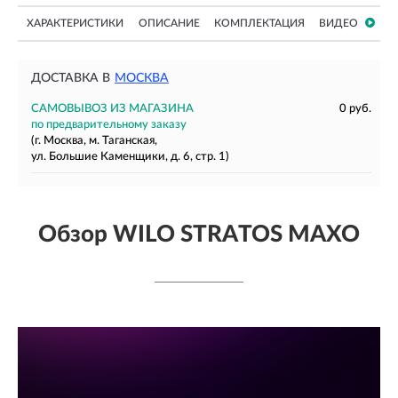
ХАРАКТЕРИСТИКИ
ОПИСАНИЕ
КОМПЛЕКТАЦИЯ
ВИДЕО
ДОСТАВКА В
МОСКВА
САМОВЫВОЗ ИЗ МАГАЗИНА
0 руб.
по предварительному заказу
(г. Москва, м. Таганская,
ул. Большие Каменщики, д. 6, стр. 1)
Обзор WILO STRATOS MAXO