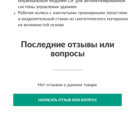
опциональным модулем CIF для автоматизированной
системы управления зданием
Рабочее колесо с изогнутыми трехмерными лопастями
и разделительный стакан из синтетического материала
на волокнистой основе
Последние отзывы или
вопросы
Нет отзывов о данном товаре.
НАПИСАТЬ ОТЗЫВ ИЛИ ВОПРОС