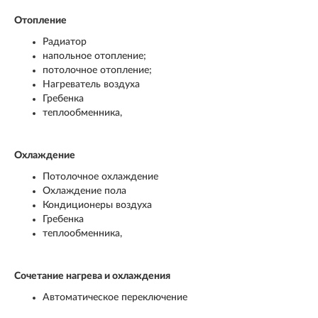
Отопление
Радиатор
напольное отопление;
потолочное отопление;
Нагреватель воздуха
Гребенка
теплообменника,
Охлаждение
Потолочное охлаждение
Охлаждение пола
Кондиционеры воздуха
Гребенка
теплообменника,
Сочетание нагрева и охлаждения
Автоматическое переключение