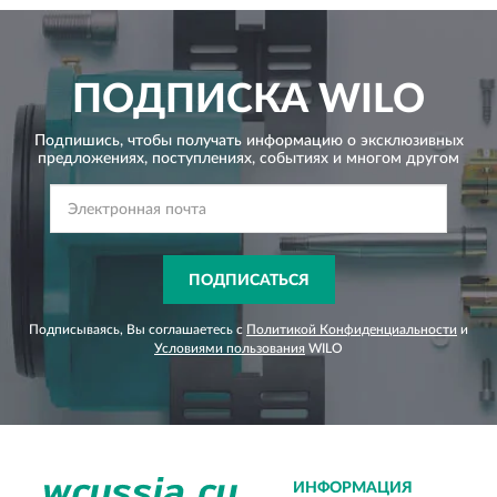
ПОДПИСКА
WILO
Подпишись, чтобы получать информацию о эксклюзивных
предложениях,
поступлениях, событиях и многом другом
ПОДПИСАТЬСЯ
Подписываясь, Вы соглашаетесь с
Политикой Конфиденциальности
и
Условиями пользования
WILO
ИНФОРМАЦИЯ