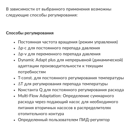
В зависимости от выбранного применения возможны
следующие способы регулирования:
Способы регулирования
Постоянная частота вращения (режим управления)
Δp-c для постоянного перепада давления
Δp-v для переменного перепада давления
Dynamic Adapt plus для непрерывной (динамической)
адаптации производительности к текущим
потребностям
T-const. для постоянного регулирования температуры
ΔT для регулирования перепада температуры
Константа Q для постоянного регулирования расхода
Multi-Flow Adaptation: Определение суммарного
расхода через подающий насос для необходимого
питания вторичных насосов в распределителях
отопительного контура
Определенный пользователем ПИД-регулятор