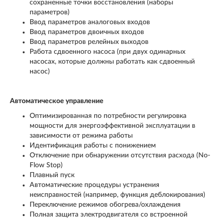
сохраненные точки восстановления (наборы
параметров)
Ввод параметров аналоговых входов
Ввод параметров двоичных входов
Ввод параметров релейных выходов
Работа сдвоенного насоса (при двух одинарных
насосах, которые должны работать как сдвоенный
насос)
Автоматическое управление
Оптимизированная по потребности регулировка
мощности для энергоэффективной эксплуатации в
зависимости от режима работы
Идентификация работы с понижением
Отключение при обнаружении отсутствия расхода (No-
Flow Stop)
Плавный пуск
Автоматические процедуры устранения
неисправностей (например, функция деблокирования)
Переключение режимов обогрева/охлаждения
Полная защита электродвигателя со встроенной