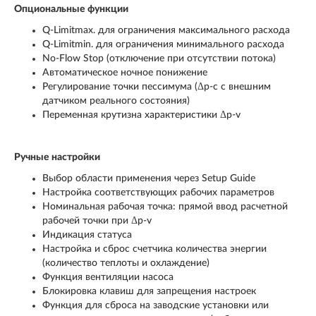
Опциональные функции
Q-Limitmax. для ограничения максимального расхода
Q-Limitmin. для ограничения минимального расхода
No-Flow Stop (отключение при отсутствии потока)
Автоматическое ночное понижение
Регулирование точки пессимума (Δp-c с внешним
датчиком реального состояния)
Переменная крутизна характеристики Δp-v
Ручные настройки
Выбор области применения через Setup Guide
Настройка соответствующих рабочих параметров
Номинальная рабочая точка: прямой ввод расчетной
рабочей точки при Δp-v
Индикация статуса
Настройка и сброс счетчика количества энергии
(количество теплоты и охлаждение)
Функция вентиляции насоса
Блокировка клавиш для запрещения настроек
Функция для сброса на заводские установки или