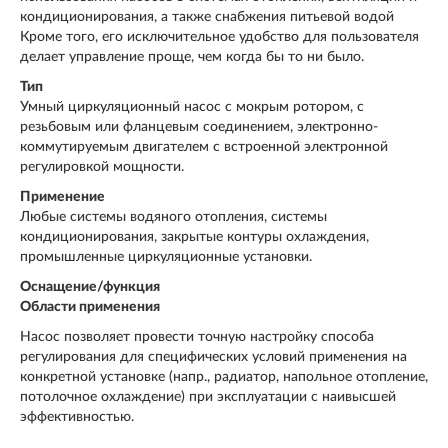
кондиционирования, а также снабжения питьевой водой
Кроме того, его исключительное удобство для пользователя
делает управление проще, чем когда бы то ни было.
Тип
Умный циркуляционный насос с мокрым ротором, с
резьбовым или фланцевым соединением, электронно-
коммутируемым двигателем с встроенной электронной
регулировкой мощности.
Применение
Любые системы водяного отопления, системы
кондиционирования, закрытые контуры охлаждения,
промышленные циркуляционные установки.
Оснащение/функция
Области применения
Насос позволяет провести точную настройку способа
регулирования для специфических условий применения на
конкретной установке (напр., радиатор, напольное отопление,
потолочное охлаждение) при эксплуатации с наивысшей
эффективностью.