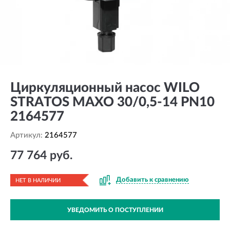
Циркуляционный насос WILO
STRATOS MAXO 30/0,5-14 PN10
2164577
Артикул:
2164577
77 764 руб.
Добавить к сравнению
НЕТ В НАЛИЧИИ
УВЕДОМИТЬ О ПОСТУПЛЕНИИ