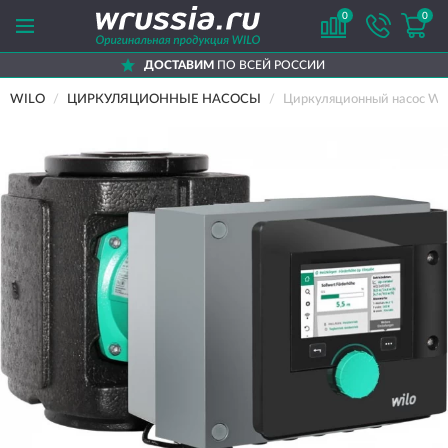
0
0
ДОСТАВИМ
ПО ВСЕЙ РОССИИ
WILO
ЦИРКУЛЯЦИОННЫЕ НАСОСЫ
Циркуляционный насос W