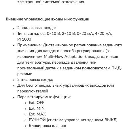
электронной системой отключения
Внешние управляющие входы и их функции
2 аналоговых входа:
Типы сигналов: 0–10 В, 2–10 В, 0–20 мА, 4–20 мА,
PT1000
Применение: Дистанционное регулирование заданного
значения для каждого способа регулирования (за
исключением Multi-Flow Adaptation), входы датчиков
для температуры, перепада давления или
произвольный датчик в заданном пользователем ПИД-
режиме
2 цифровых входа:
Для беспотенциальных управляющих выходов или
переключателей
Параметрируемые функции:
Ext. OFF
Ext. MIN
Ext. MAX
РУЧНОЙ (система управления зданием-ВЫКЛ)
Блокировка клавиш