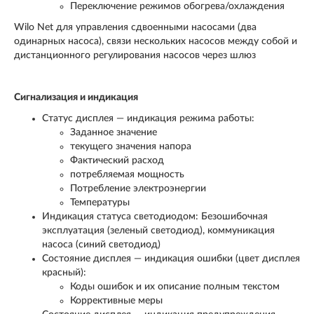
Переключение режимов обогрева/охлаждения
Wilo Net для управления сдвоенными насосами (два
одинарных насоса), связи нескольких насосов между собой и
дистанционного регулирования насосов через шлюз
Сигнализация и индикация
Статус дисплея — индикация режима работы:
Заданное значение
текущего значения напора
Фактический расход
потребляемая мощность
Потребление электроэнергии
Температуры
Индикация статуса светодиодом: Безошибочная
эксплуатация (зеленый светодиод), коммуникация
насоса (синий светодиод)
Состояние дисплея — индикация ошибки (цвет дисплея
красный):
Коды ошибок и их описание полным текстом
Коррективные меры