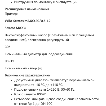
Инструкция по монтажу и эксплуатации
Расшифровка наименования
Пример:
Wilo-Stratos MAXO 30/0,5-12
Stratos MAXO
Высокоэффективный насос (с резьбовым или фланцевым
соединением), электронно регулируемый
30/
Номинальный диаметр для подсоединения
0,5-12
Номинальный напор [м]
Технические характеристики
Допустимый диапазон температур перекачиваемой
жидкости от -10 °C до +110 °C
Подключение к сети 1~230 В, 50/60 Гц
Класс защиты IPX4D
Резьбовое- или фланцевое соединение (в зависимости
от типа) Rp 1 до DN 100