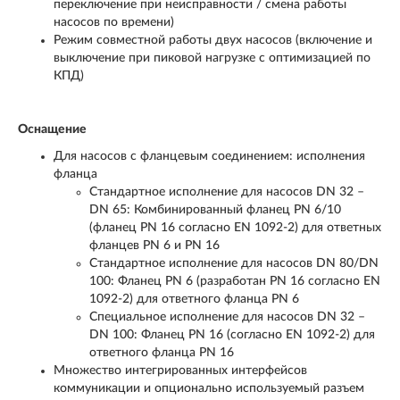
переключение при неисправности / смена работы
насосов по времени)
Режим совместной работы двух насосов (включение и
выключение при пиковой нагрузке с оптимизацией по
КПД)
Оснащение
Для насосов с фланцевым соединением: исполнения
фланца
Стандартное исполнение для насосов DN 32 –
DN 65: Комбинированный фланец PN 6/10
(фланец PN 16 согласно EN 1092-2) для ответных
фланцев PN 6 и PN 16
Стандартное исполнение для насосов DN 80/DN
100: Фланец PN 6 (разработан PN 16 согласно EN
1092-2) для ответного фланца PN 6
Специальное исполнение для насосов DN 32 –
DN 100: Фланец PN 16 (согласно EN 1092-2) для
ответного фланца PN 16
Множество интегрированных интерфейсов
коммуникации и опционально используемый разъем