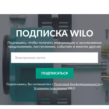
ПОДПИСКА
WILO
Подпишись, чтобы получать информацию о эксклюзивных
предложениях,
поступлениях, событиях и многом другом
ПОДПИСАТЬСЯ
Подписываясь, Вы соглашаетесь с
Политикой Конфиденциальности
и
Условиями пользования
WILO