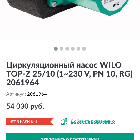
Циркуляционный насос WILO
TOP-Z 25/10 (1~230 V, PN 10, RG)
2061964
Артикул:
2061964
54 030 руб.
Добавить к сравнению
НЕТ В НАЛИЧИИ
УВЕДОМИТЬ О ПОСТУПЛЕНИИ