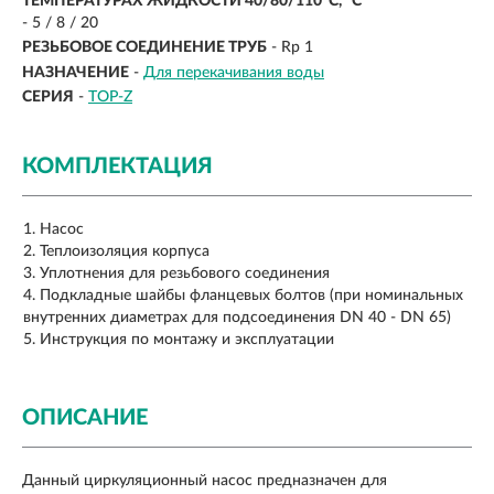
ТЕМПЕРАТУРАХ ЖИДКОСТИ 40/80/110°C, °C
- 5 / 8 / 20
РЕЗЬБОВОЕ СОЕДИНЕНИЕ ТРУБ
- Rp 1
НАЗНАЧЕНИЕ
-
Для перекачивания воды
СЕРИЯ
-
TOP-Z
КОМПЛЕКТАЦИЯ
Насос
Теплоизоляция корпуса
Уплотнения для резьбового соединения
Подкладные шайбы фланцевых болтов (при номинальных
внутренних диаметрах для подсоединения DN 40 - DN 65)
Инструкция по монтажу и эксплуатации
ОПИСАНИЕ
Данный циркуляционный насос предназначен для