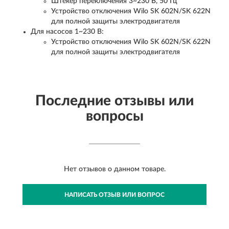
Штекер переключения 3~230 В, 50 Гц
Устройство отключения Wilo SK 602N/SK 622N
для полной защиты электродвигателя
Для насосов 1~230 В:
Устройство отключения Wilo SK 602N/SK 622N
для полной защиты электродвигателя
Последние отзывы или
вопросы
Нет отзывов о данном товаре.
НАПИСАТЬ ОТЗЫВ ИЛИ ВОПРОС