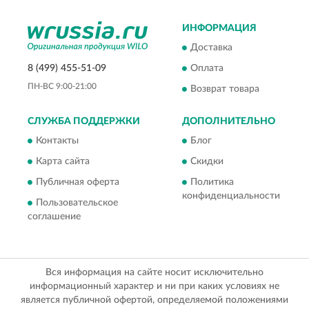
ИНФОРМАЦИЯ
Доставка
8 (499) 455-51-09
Оплата
ПН-ВС 9:00-21:00
Возврат товара
СЛУЖБА ПОДДЕРЖКИ
ДОПОЛНИТЕЛЬНО
Контакты
Блог
Карта сайта
Скидки
Публичная оферта
Политика
конфиденциальности
Пользовательское
соглашение
Вся информация на сайте носит исключительно
информационный характер и ни при каких условиях не
является публичной офертой, определяемой положениями