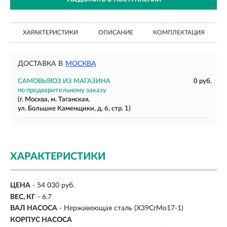
ХАРАКТЕРИСТИКИ
ОПИСАНИЕ
КОМПЛЕКТАЦИЯ
ДОСТАВКА В
МОСКВА
САМОВЫВОЗ ИЗ МАГАЗИНА
0 руб.
по предварительному заказу
(г. Москва, м. Таганская,
ул. Большие Каменщики, д. 6, стр. 1)
ХАРАКТЕРИСТИКИ
ЦЕНА
- 54 030 руб.
ВЕС, КГ
-
6.7
ВАЛ НАСОСА
-
Нержавеющая сталь (X39CrMo17-1)
КОРПУС НАСОСА