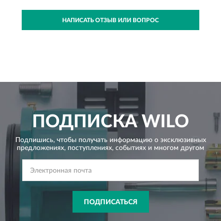
НАПИСАТЬ ОТЗЫВ ИЛИ ВОПРОС
ПОДПИСКА
WILO
Подпишись, чтобы получать информацию о эксклюзивных
предложениях,
поступлениях, событиях и многом другом
ПОДПИСАТЬСЯ