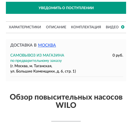
УВЕДОМИТЬ О ПОСТУПЛЕНИИ
ХАРАКТЕРИСТИКИ
ОПИСАНИЕ
КОМПЛЕКТАЦИЯ
ВИДЕО
ДОСТАВКА В
МОСКВА
САМОВЫВОЗ ИЗ МАГАЗИНА
0 руб.
по предварительному заказу
(г. Москва, м. Таганская,
ул. Большие Каменщики, д. 6, стр. 1)
Обзор повысительных насосов
WILO