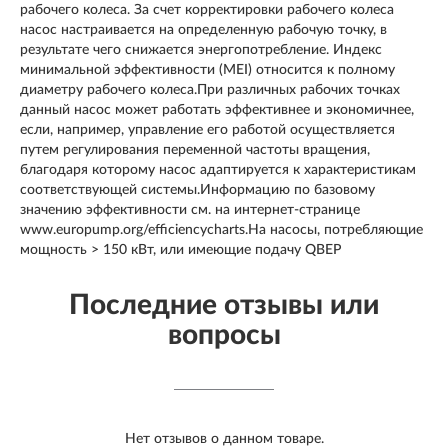
рабочего колеса. За счет корректировки рабочего колеса
насос настраивается на определенную рабочую точку, в
результате чего снижается энергопотребление. Индекс
минимальной эффективности (MEI) относится к полному
диаметру рабочего колеса.При различных рабочих точках
данный насос может работать эффективнее и экономичнее,
если, например, управление его работой осуществляется
путем регулирования переменной частоты вращения,
благодаря которому насос адаптируется к характеристикам
соответствующей системы.Информацию по базовому
значению эффективности см. на интернет-странице
www.europump.org/efficiencycharts.На насосы, потребляющие
мощность > 150 кВт, или имеющие подачу QBEP
Последние отзывы или
вопросы
Нет отзывов о данном товаре.