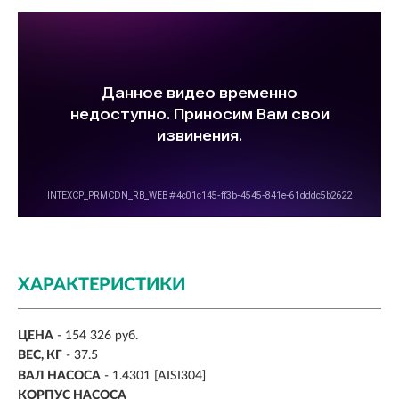
ХАРАКТЕРИСТИКИ
ЦЕНА
- 154 326 руб.
ВЕС, КГ
-
37.5
ВАЛ НАСОСА
-
1.4301 [AISI304]
КОРПУС НАСОСА