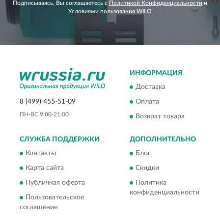
Подписываясь, Вы соглашаетесь с
Политикой Конфиденциальности
и
Условиями пользования
WILO
ИНФОРМАЦИЯ
Доставка
8 (499) 455-51-09
Оплата
ПН-ВС 9:00-21:00
Возврат товара
СЛУЖБА ПОДДЕРЖКИ
ДОПОЛНИТЕЛЬНО
Контакты
Блог
Карта сайта
Скидки
Публичная оферта
Политика
конфиденциальности
Пользовательское
соглашение