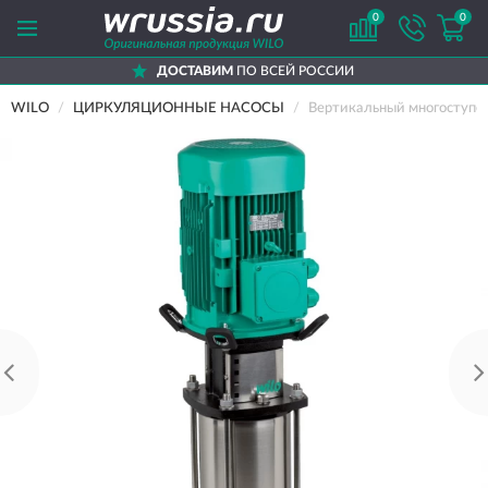
0
0
ДОСТАВИМ
ПО ВСЕЙ РОССИИ
WILO
ЦИРКУЛЯЦИОННЫЕ НАСОСЫ
Вертикальный многоступен