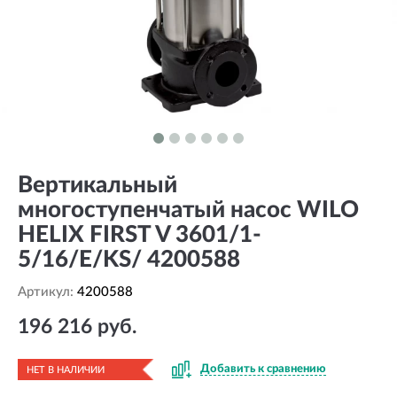
Вертикальный
многоступенчатый насос WILO
HELIX FIRST V 3601/1-
5/16/E/KS/ 4200588
Артикул:
4200588
196 216 руб.
Добавить к сравнению
НЕТ В НАЛИЧИИ