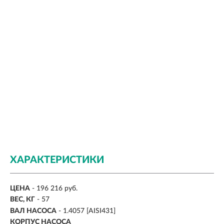
ХАРАКТЕРИСТИКИ
ЦЕНА
- 196 216 руб.
ВЕС, КГ
-
57
ВАЛ НАСОСА
-
1.4057 [AISI431]
КОРПУС НАСОСА