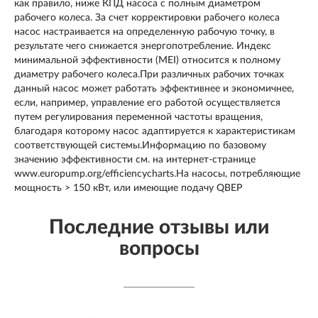
как правило, ниже КПД насоса с полным диаметром
рабочего колеса. За счет корректировки рабочего колеса
насос настраивается на определенную рабочую точку, в
результате чего снижается энергопотребление. Индекс
минимальной эффективности (MEI) относится к полному
диаметру рабочего колеса.При различных рабочих точках
данный насос может работать эффективнее и экономичнее,
если, например, управление его работой осуществляется
путем регулирования переменной частоты вращения,
благодаря которому насос адаптируется к характеристикам
соответствующей системы.Информацию по базовому
значению эффективности см. на интернет-странице
www.europump.org/efficiencycharts.На насосы, потребляющие
мощность > 150 кВт, или имеющие подачу QBEP
Последние отзывы или
вопросы