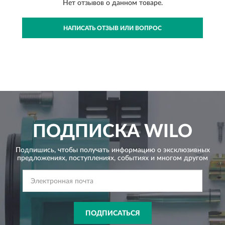
Нет отзывов о данном товаре.
НАПИСАТЬ ОТЗЫВ ИЛИ ВОПРОС
ПОДПИСКА
WILO
Подпишись, чтобы получать информацию о эксклюзивных
предложениях,
поступлениях, событиях и многом другом
ПОДПИСАТЬСЯ