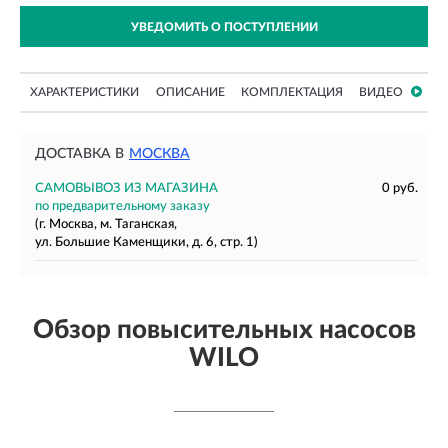
УВЕДОМИТЬ О ПОСТУПЛЕНИИ
ХАРАКТЕРИСТИКИ
ОПИСАНИЕ
КОМПЛЕКТАЦИЯ
ВИДЕО
ДОСТАВКА В
МОСКВА
САМОВЫВОЗ ИЗ МАГАЗИНА
0 руб.
по предварительному заказу
(г. Москва, м. Таганская,
ул. Большие Каменщики, д. 6, стр. 1)
Обзор повысительных насосов
WILO