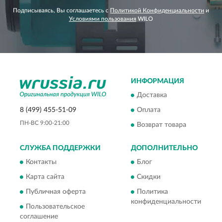
Подписываясь, Вы соглашаетесь с
Политикой Конфиденциальности
и
Условиями пользования
WILO
ИНФОРМАЦИЯ
Доставка
8 (499) 455-51-09
Оплата
ПН-ВС 9:00-21:00
Возврат товара
СЛУЖБА ПОДДЕРЖКИ
ДОПОЛНИТЕЛЬНО
Контакты
Блог
Карта сайта
Скидки
Публичная оферта
Политика
конфиденциальности
Пользовательское
соглашение