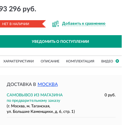
93 296 руб.
Добавить к сравнению
НЕТ В НАЛИЧИИ
УВЕДОМИТЬ О ПОСТУПЛЕНИИ
ХАРАКТЕРИСТИКИ
ОПИСАНИЕ
КОМПЛЕКТАЦИЯ
ВИДЕО
ДОСТАВКА В
МОСКВА
САМОВЫВОЗ ИЗ МАГАЗИНА
0 руб.
по предварительному заказу
(г. Москва, м. Таганская,
ул. Большие Каменщики, д. 6, стр. 1)