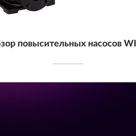
зор повысительных насосов W