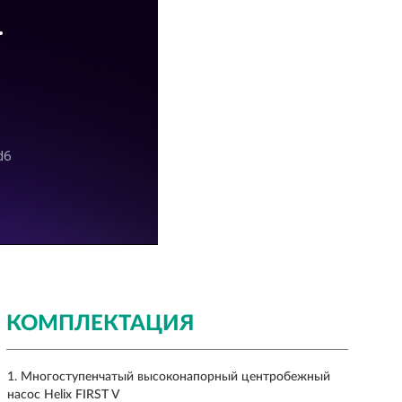
КОМПЛЕКТАЦИЯ
Многоступенчатый высоконапорный центробежный
насос Helix FIRST V