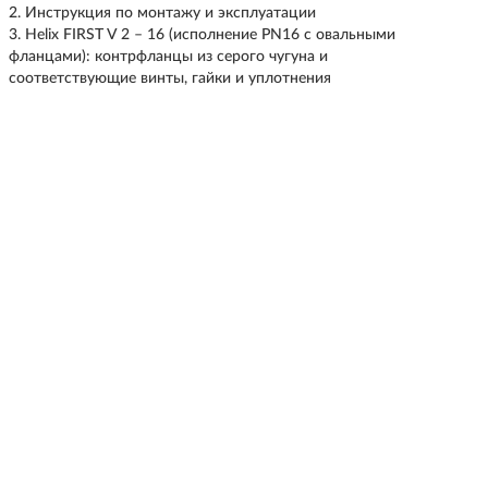
Инструкция по монтажу и эксплуатации
Helix FIRST V 2 – 16 (исполнение PN16 с овальными
фланцами): контрфланцы из серого чугуна и
соответствующие винты, гайки и уплотнения