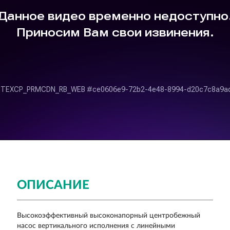
ОПИСАНИЕ
Высокоэффективный высоконапорный центробежный
насос вертикального исполнения с линейными