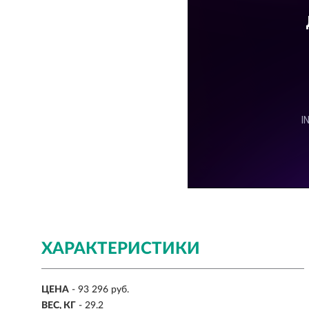
ХАРАКТЕРИСТИКИ
ЦЕНА
- 93 296 руб.
ВЕС, КГ
-
29.2