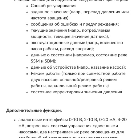
Способ регулирования
заданное значение (напр., перепад давления или
частота вращения);
сообщения об ошибках и предупреждения;
текущие значения (напр., потребляемая
мощность, текущее значение датчика);
эксплуатационные данные (напр., количество
часов работы, расход энергии);
данные о состоянии (например, состояние реле
SSM и SBM);
данные об устройстве (напр., название насоса);
Режим работы (только при совместной работе
двух насосов: основной/резервный режим
работы, параллельный режим работы)
состояние корректировки значения давления
Дополнительные функции:
аналоговые интерфейсы 0-10 В, 2-10 В, 0-20 мА, 4-20
мА, встроенная система управления сдвоенными
насосами, два настраиваемых реле оповещения для