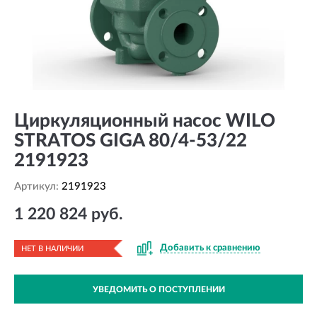
Циркуляционный насос WILO
STRATOS GIGA 80/4-53/22
2191923
Артикул:
2191923
1 220 824 руб.
Добавить к сравнению
НЕТ В НАЛИЧИИ
УВЕДОМИТЬ О ПОСТУПЛЕНИИ