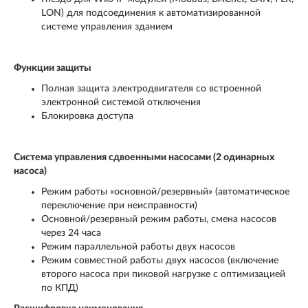
LON) для подсоединения к автоматизированной
системе управления зданием
Функции защиты
Полная защита электродвигателя со встроенной
электронной системой отключения
Блокировка доступа
Система управления сдвоенными насосами (2 одинарных
насоса)
Режим работы «основной/резервный» (автоматическое
переключение при неисправности)
Основной/резервный режим работы, смена насосов
через 24 часа
Режим параллельной работы двух насосов
Режим совместной работы двух насосов (включение
второго насоса при пиковой нагрузке с оптимизацией
по КПД)