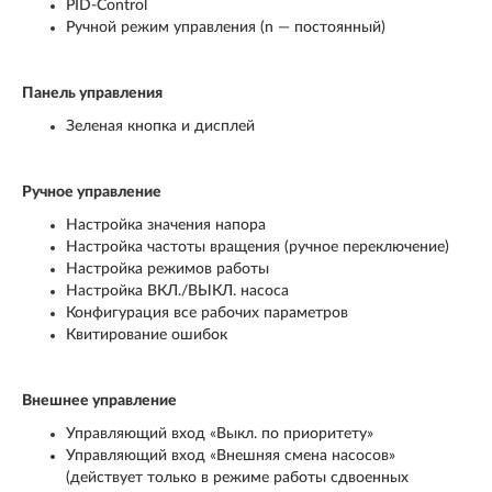
PID-Control
Ручной режим управления (n — постоянный)
Панель управления
Зеленая кнопка и дисплей
Ручное управление
Настройка значения напора
Настройка частоты вращения (ручное переключение)
Настройка режимов работы
Настройка ВКЛ./ВЫКЛ. насоса
Конфигурация все рабочих параметров
Квитирование ошибок
Внешнее управление
Управляющий вход «Выкл. по приоритету»
Управляющий вход «Внешняя смена насосов»
(действует только в режиме работы сдвоенных