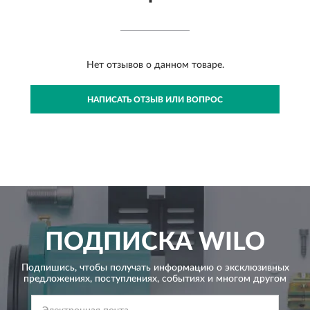
Нет отзывов о данном товаре.
НАПИСАТЬ ОТЗЫВ ИЛИ ВОПРОС
ПОДПИСКА
WILO
Подпишись, чтобы получать информацию о эксклюзивных
предложениях,
поступлениях, событиях и многом другом