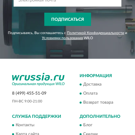
ПОДПИСАТЬСЯ
Подписываясь, Вы соглашаетесь с
Политикой Конфиденциальности
и
Условиями пользования
WILO
ИНФОРМАЦИЯ
Доставка
8 (499) 455-51-09
Оплата
ПН-ВС 9:00-21:00
Возврат товара
СЛУЖБА ПОДДЕРЖКИ
ДОПОЛНИТЕЛЬНО
Контакты
Блог
Карта сайта
Скидки