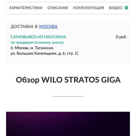
ХАРАКТЕРИСТИКИ
ОПИСАНИЕ
КОМПЛЕКТАЦИЯ
ВИДЕО
ДОСТАВКА В
МОСКВА
САМОВЫВОЗ ИЗ МАГАЗИНА
0 руб.
по предварительному заказу
(г. Москва, м. Таганская,
ул. Большие Каменщики, д. 6, стр. 1)
Обзор WILO STRATOS GIGA